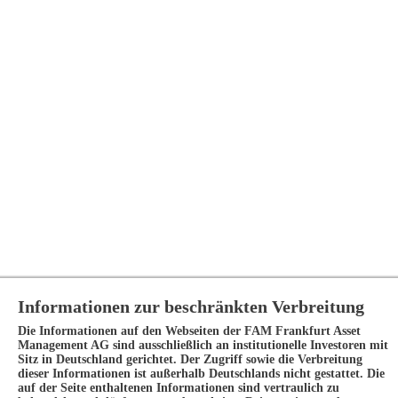
Informationen zur beschränkten Verbreitung
Die Informationen auf den Webseiten der FAM Frankfurt Asset
Management AG sind ausschließlich an institutionelle Investoren mit
Sitz in Deutschland gerichtet. Der Zugriff sowie die Verbreitung
dieser Informationen ist außerhalb Deutschlands nicht gestattet. Die
auf der Seite enthaltenen Informationen sind vertraulich zu