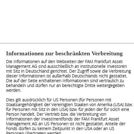
Informationen zur beschränkten Verbreitung
Die Informationen auf den Webseiten der FAM Frankfurt Asset
Management AG sind ausschließlich an institutionelle Investoren
mit Sitz in Deutschland gerichtet. Der Zugriff sowie die Verbreitung
dieser Informationen ist außerhalb Deutschlands nicht gestattet.
Die auf der Seite enthaltenen Informationen sind vertraulich zu
behandeln und dürfen nur an berechtigte Dritte weitergegeben
werden.
Dies gilt ausdrücklich für US Personen (für Personen mit
Staatsangehörigkeit der Vereinigten Staaten von Amerika (USA) bzw.
für Personen mit Sitz in den USA) bzw. für jeden der für solch eine
Person handelt. Der Vertrieb bzw. die Verbreitung von
Informationen der Investmentfonds der FAM Frankfurt Asset
Management AG an US Personen ist nicht gestattet. Anteile der
Fonds dürfen zu keinem Zeitpunkt in den USA oder an US
Personen übertragen werden.