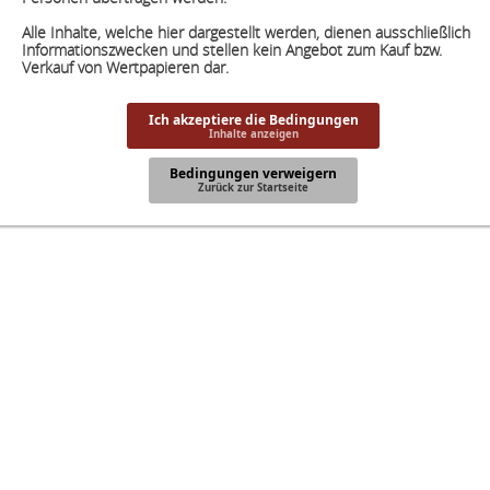
Alle Inhalte, welche hier dargestellt werden, dienen ausschließlich
Informationszwecken und stellen kein Angebot zum Kauf bzw.
Verkauf von Wertpapieren dar.
Ich akzeptiere die Bedingungen
Inhalte anzeigen
Bedingungen verweigern
Zurück zur Startseite